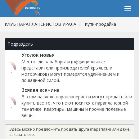
КЛУБ ПАРАПЛАНЕРИСТОВ УРАЛА
Купи-продайка
Подразделы
Уголок новья
Место где парабарыги (оффициальные
представители производителей крыльев и
моторчиков) могут померятся удлиннением и
лошадиной силой.
Всякая всячина
В этом разделе парапланеристы могут продать или
купить все то, что не относится к парапланерной
тематике. Квартиры, машины и прочие полезные
вещи.
Здесь можно предложить продать друга (параплан) или даже
заказать его.