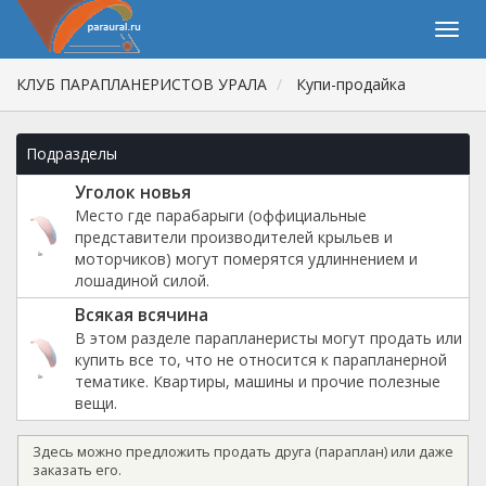
КЛУБ ПАРАПЛАНЕРИСТОВ УРАЛА
Купи-продайка
Подразделы
Уголок новья
Место где парабарыги (оффициальные
представители производителей крыльев и
моторчиков) могут померятся удлиннением и
лошадиной силой.
Всякая всячина
В этом разделе парапланеристы могут продать или
купить все то, что не относится к парапланерной
тематике. Квартиры, машины и прочие полезные
вещи.
Здесь можно предложить продать друга (параплан) или даже
заказать его.