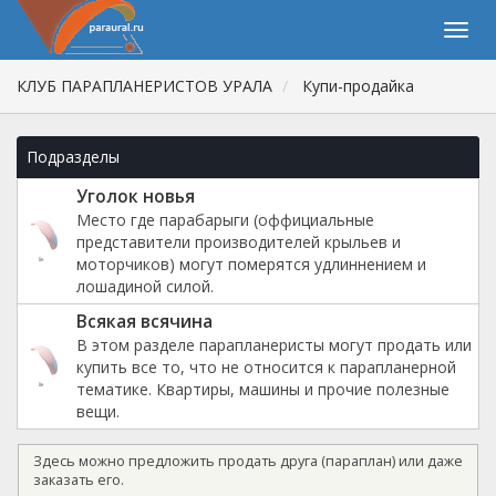
КЛУБ ПАРАПЛАНЕРИСТОВ УРАЛА
Купи-продайка
Подразделы
Уголок новья
Место где парабарыги (оффициальные
представители производителей крыльев и
моторчиков) могут померятся удлиннением и
лошадиной силой.
Всякая всячина
В этом разделе парапланеристы могут продать или
купить все то, что не относится к парапланерной
тематике. Квартиры, машины и прочие полезные
вещи.
Здесь можно предложить продать друга (параплан) или даже
заказать его.