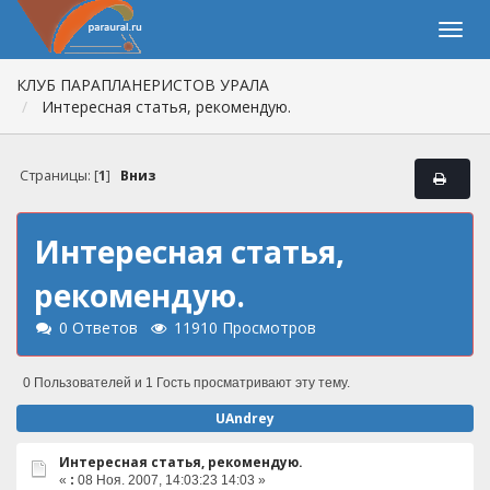
КЛУБ ПАРАПЛАНЕРИСТОВ УРАЛА
Интересная статья, рекомендую.
Страницы: [
1
]
Вниз
Интересная статья,
рекомендую.
0 Ответов
11910 Просмотров
0 Пользователей и 1 Гость просматривают эту тему.
UAndrey
Интересная статья, рекомендую.
«
:
08 Ноя. 2007, 14:03:23 14:03 »