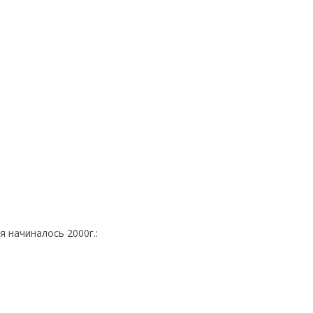
ня начиналось 2000г.: