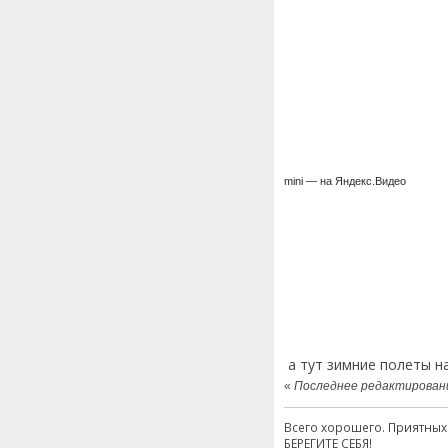
mini — на Яндекс.Видео
а тут зимние полеты 
«
Последнее редактирование
Всего хорошего. Приятных
БЕРЕГИТЕ СЕБЯ!