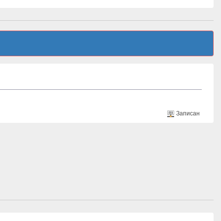
Записан