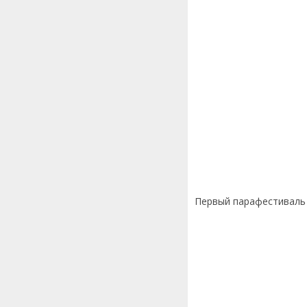
Первый парафестиваль 