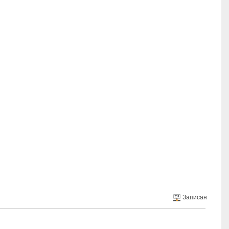
Записан