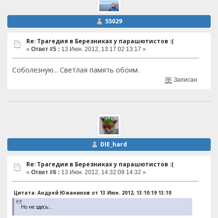
55029
Re: Трагедия в Березниках у парашютистов :(
«
Ответ #5 :
13 Июн. 2012, 13:17:02 13:17 »
Соболезную... Светлая память обоим.
Записан
DIE_hard
Re: Трагедия в Березниках у парашютистов :(
«
Ответ #6 :
13 Июн. 2012, 14:32:09 14:32 »
Цитата: Андрей Южанинов от 13 Июн. 2012, 13:10:19 13:10
Но не здесь...