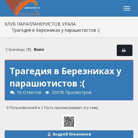
КЛУБ ПАРАПЛАНЕРИСТОВ УРАЛА
Трагедия в Березниках у парашютистов :(
Страницы: [
1
]
Вниз
Трагедия в Березниках у
парашютистов :(
16 Ответов
35078 Просмотров
0 Пользователей и 1 Гость просматривают эту тему.
Андрей Южанинов