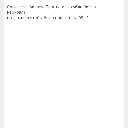
Согласен с Andrew. Простите за дубль (долго
набирал)
вот, нашёл чтобы было понятно на 03:12