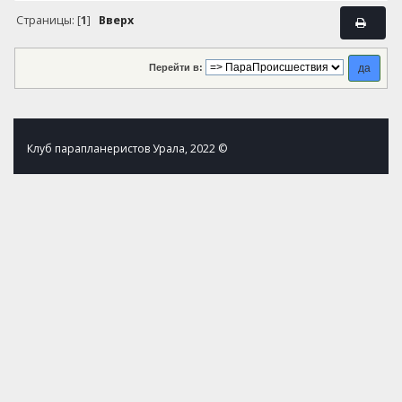
Страницы: [
1
]
Вверх
Перейти в:
Клуб парапланеристов Урала, 2022 ©