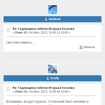
NiKMeN
Re: Годовщина гибели Игорька Коскова
«
Ответ #2 :
04 Июл. 2013, 10:00:13 10:00 »
Светлая память ...
Записан
firefly
Re: Годовщина гибели Игорька Коскова
«
Ответ #3 :
04 Июл. 2013, 10:08:48 10:08 »
Вспомнил, всгрустнулось. Отличный был человек и