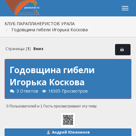
КЛУБ ПАРАПЛАНЕРИСТОВ УРАЛА
Годовщина гибели Игорька Коскова
Страницы: [
1
]
Вниз
Годовщина гибели
Игорька Коскова
3 Ответов
16505 Просмотров
0 Пользователей и 1 Гость просматривают эту тему.
Андрей Южанинов