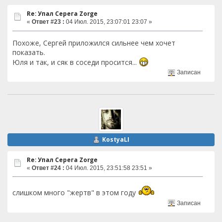
Re: Упал Серега Zorge
«
Ответ #23 :
04 Июл. 2015, 23:07:01 23:07 »
Похоже, Сергей приложился сильнее чем хочет
показать.
Юля и так, и сяк в соседи просится...
Записан
KostyaLI
Re: Упал Серега Zorge
«
Ответ #24 :
04 Июл. 2015, 23:51:58 23:51 »
слишком много "жертв" в этом году
Записан