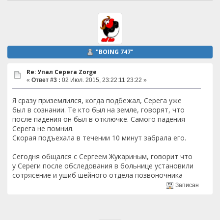
"BOING 747"
Re: Упал Серега Zorge
«
Ответ #3 :
02 Июл. 2015, 23:22:11 23:22 »
Я сразу приземлился, когда подбежал, Серега уже
был в сознании. Те кто был на земле, говорят, что
после падения он был в отключке. Самого падения
Серега не помнил.
Скорая подъехала в течении 10 минут забрала его.
Сегодня общался с Сергеем Жукариным, говорит что
у Сереги после обследования в больнице установили
сотрясение и ушиб шейного отдела позвоночника
Записан