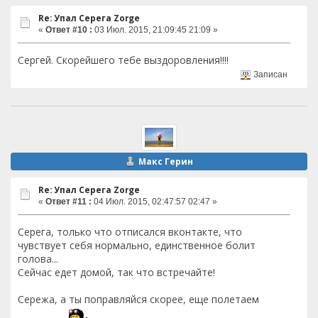
Re: Упал Серега Zorge
«
Ответ #10 :
03 Июл. 2015, 21:09:45 21:09 »
Сергей. Скорейшего тебе выздоровления!!!!
Записан
Макс Герин
Re: Упал Серега Zorge
«
Ответ #11 :
04 Июл. 2015, 02:47:57 02:47 »
Серега, только что отписался вконтакте, что
чувствует себя нормально, единственное болит
голова...
Сейчас едет домой, так что встречайте!
Сережа, а ты поправляйся скорее, еще полетаем