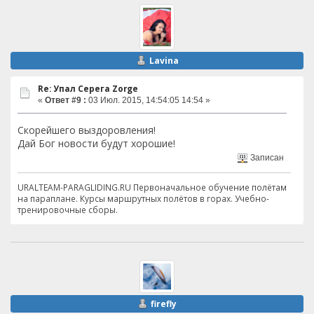
Lavina
Re: Упал Серега Zorge
«
Ответ #9 :
03 Июл. 2015, 14:54:05 14:54 »
Скорейшего выздоровления!
Дай Бог новости будут хорошие!
Записан
URALTEAM-PARAGLIDING.RU Первоначальное обучение полётам
на параплане. Курсы маршрутных полётов в горах. Учебно-
тренировочные сборы.
firefly