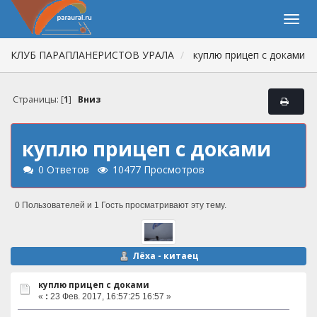
КЛУБ ПАРАПЛАНЕРИСТОВ УРАЛА
куплю прицеп с доками
Страницы: [
1
]
Вниз
куплю прицеп с доками
0 Ответов
10477 Просмотров
0 Пользователей и 1 Гость просматривают эту тему.
Лёха - китаец
куплю прицеп с доками
«
:
23 Фев. 2017, 16:57:25 16:57 »