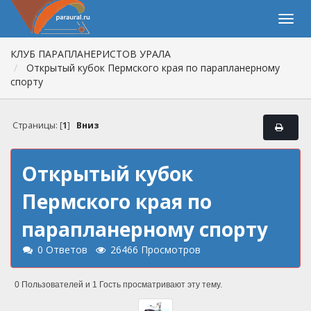
КЛУБ ПАРАПЛАНЕРИСТОВ УРАЛА
Открытый кубок Пермского края по парапланерному
спорту
Страницы: [
1
]
Вниз
Открытый кубок
Пермского края по
парапланерному спорту
0 Ответов
26466 Просмотров
0 Пользователей и 1 Гость просматривают эту тему.