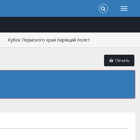
Кубок Пермского края парящий полет
Печать