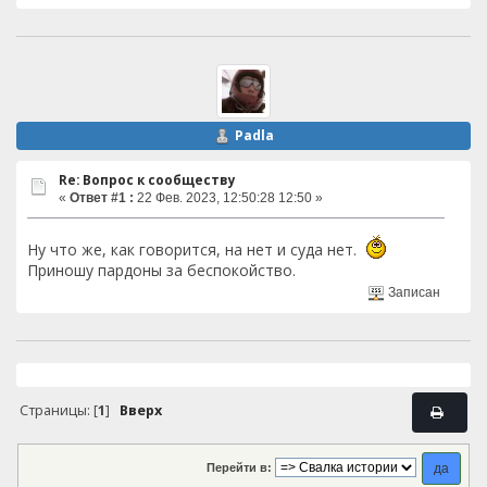
Padla
Re: Вопрос к сообществу
«
Ответ #1 :
22 Фев. 2023, 12:50:28 12:50 »
Ну что же, как говорится, на нет и суда нет.
Приношу пардоны за беспокойство.
Записан
Страницы: [
1
]
Вверх
Перейти в: