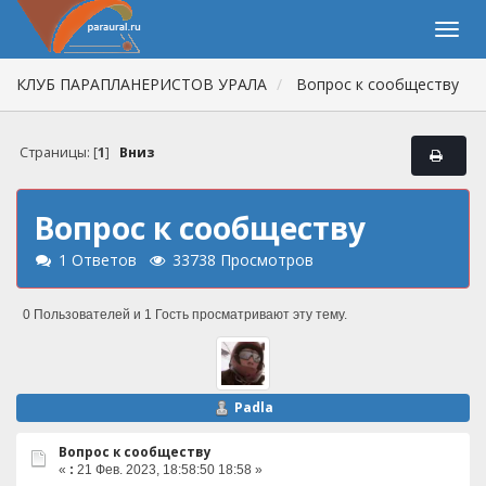
КЛУБ ПАРАПЛАНЕРИСТОВ УРАЛА
Вопрос к сообществу
Страницы: [
1
]
Вниз
Вопрос к сообществу
1 Ответов
33738 Просмотров
0 Пользователей и 1 Гость просматривают эту тему.
Padla
Вопрос к сообществу
«
:
21 Фев. 2023, 18:58:50 18:58 »