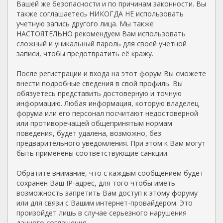
Вашей же безопасности и по причинам законности. Вы
также соглашаетесь НИКОГДА НЕ использовать
учетную запись другого лица. Мы также
НАСТОЯТЕЛЬНО рекомендуем Вам использовать
сложный и уникальный пароль для своей учетной
записи, чтобы предотвратить её кражу.
После регистрации и входа на этот форум Вы сможете
внести подробные сведения в свой профиль. Вы
обязуетесь представить достоверную и точную
информацию. Любая информация, которую владелец
форума или его персонал посчитают недостоверной
или противоречащей общепринятым нормам
поведения, будет удалена, возможно, без
предварительного уведомления. При этом к Вам могут
быть применены соответствующие санкции.
Обратите внимание, что с каждым сообщением будет
сохранен Ваш IP-адрес, для того чтобы иметь
возможность запретить Вам доступ к этому форуму
или для связи с Вашим интернет-провайдером. Это
произойдет лишь в случае серьезного нарушения
данного соглашения.