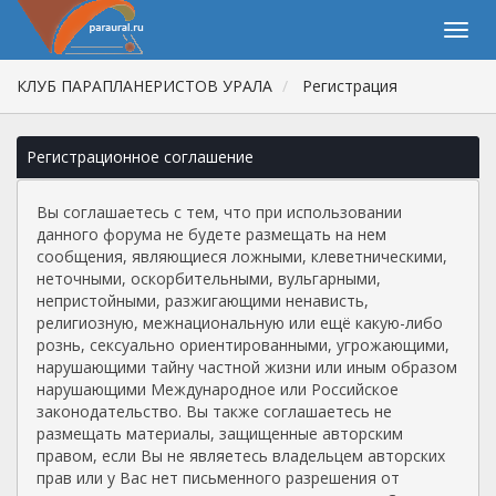
КЛУБ ПАРАПЛАНЕРИСТОВ УРАЛА
Регистрация
Регистрационное соглашение
Вы соглашаетесь с тем, что при использовании
данного форума не будете размещать на нем
сообщения, являющиеся ложными, клеветническими,
неточными, оскорбительными, вульгарными,
непристойными, разжигающими ненависть,
религиозную, межнациональную или ещё какую-либо
рознь, сексуально ориентированными, угрожающими,
нарушающими тайну частной жизни или иным образом
нарушающими Международное или Российское
законодательство. Вы также соглашаетесь не
размещать материалы, защищенные авторским
правом, если Вы не являетесь владельцем авторских
прав или у Вас нет письменного разрешения от