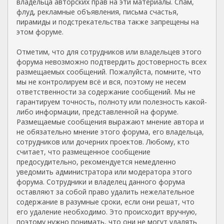
владельца авторских прав на эти материалы. Спам,
флуд, рекламные объявления, письма счастья,
пирамиды и подстрекательства также запрещены на
этом форуме.
Отметим, что для сотрудников или владельцев этого
форума невозможно подтвердить достоверность всех
размещаемых сообщений. Пожалуйста, помните, что
мы не контролируем всё и вся, поэтому не несем
ответственности за содержание сообщений. Мы не
гарантируем точность, полноту или полезность какой-
либо информации, представленной на форуме.
Размещаемые сообщения выражают мнение автора и
не обязательно мнение этого форума, его владельца,
сотрудников или дочерних проектов. Любому, кто
считает, что размещенное сообщение
предосудительно, рекомендуется немедленно
уведомить администратора или модератора этого
форума. Сотрудники и владелец данного форума
оставляют за собой право удалить нежелательное
содержание в разумные сроки, если они решат, что
его удаление необходимо. Это происходит вручную,
поэтому нужно понимать, что они не могут удалять