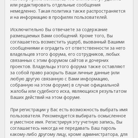
или редактировать отдельные сообщения
немедленно. Такая политика также распространяется
и на информацию в профилях пользователей.
Исключительно Вы отвечаете за содержание
размещаемых Вами сообщений. Кроме того, Вы
соглашаетесь возместить ущерб, вызванный Вашими
сообщениями и оградить от ответственности за него
владельцев этого форума, его сотрудников, любых
связанных с этим форумом сайтов и дочерних
проектов. Владельцы этого форума также оставляют
за собой право раскрыть Ваши личные данные (или
любую другую связанную с Вами информацию,
собранную на этом форуме) в случае официальной
жалобы или судебного иска, являющихся результатом
Ваших действий на этом форуме.
При регистрации у Вас есть возможность выбрать имя
пользователя. Рекомендуется выбирать осмысленное
и уместное имя. Регистрируя эту учетную запись, Вы
соглашаетесь никогда не передавать Ваш пароль
какому-либо другому лицу, кроме администратора, для