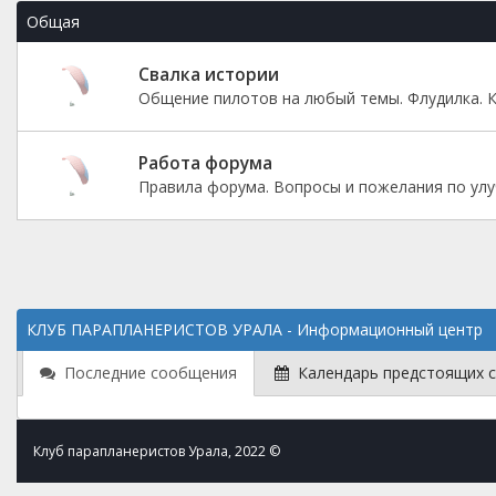
Общая
Свалка истории
Общение пилотов на любый темы. Флудилка. К
Работа форума
Правила форума. Вопросы и пожелания по ул
КЛУБ ПАРАПЛАНЕРИСТОВ УРАЛА - Информационный центр
Последние сообщения
Календарь предстоящих 
Клуб парапланеристов Урала, 2022 ©