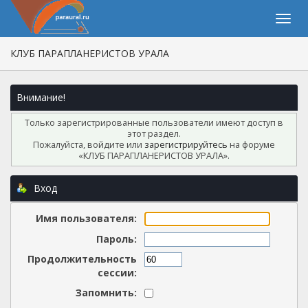
КЛУБ ПАРАПЛАНЕРИСТОВ УРАЛА
Внимание!
Только зарегистрированные пользователи имеют доступ в
этот раздел.
Пожалуйста, войдите или
зарегистрируйтесь
на форуме
«КЛУБ ПАРАПЛАНЕРИСТОВ УРАЛА».
Вход
Имя пользователя:
Пароль:
Продолжительность
сессии:
Запомнить: