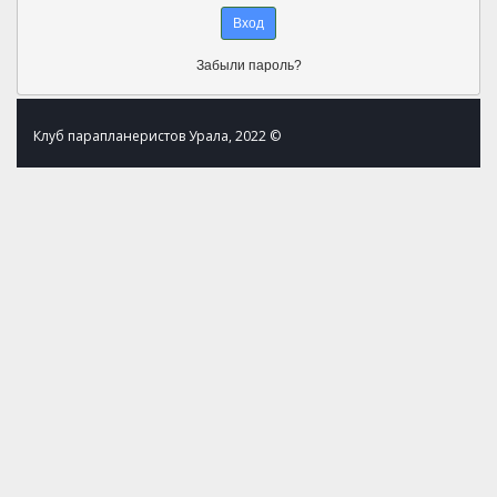
Забыли пароль?
Клуб парапланеристов Урала, 2022 ©