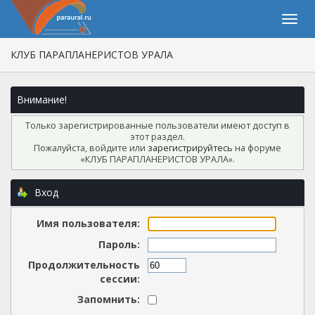
КЛУБ ПАРАПЛАНЕРИСТОВ УРАЛА
Внимание!
Только зарегистрированные пользователи имеют доступ в
этот раздел.
Пожалуйста, войдите или
зарегистрируйтесь
на форуме
«КЛУБ ПАРАПЛАНЕРИСТОВ УРАЛА».
Вход
Имя пользователя:
Пароль:
Продолжительность
сессии:
Запомнить: