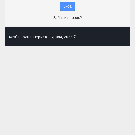
Забыли пароль?
Клуб парапланеристов Урала, 2022 ©