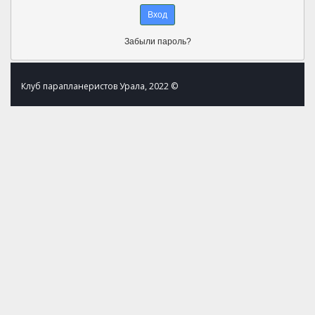
Забыли пароль?
Клуб парапланеристов Урала, 2022 ©