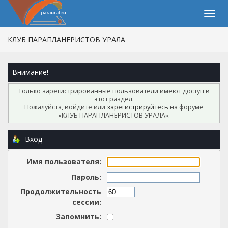
КЛУБ ПАРАПЛАНЕРИСТОВ УРАЛА
Внимание!
Только зарегистрированные пользователи имеют доступ в
этот раздел.
Пожалуйста, войдите или
зарегистрируйтесь
на форуме
«КЛУБ ПАРАПЛАНЕРИСТОВ УРАЛА».
Вход
Имя пользователя:
Пароль:
Продолжительность
сессии:
Запомнить: