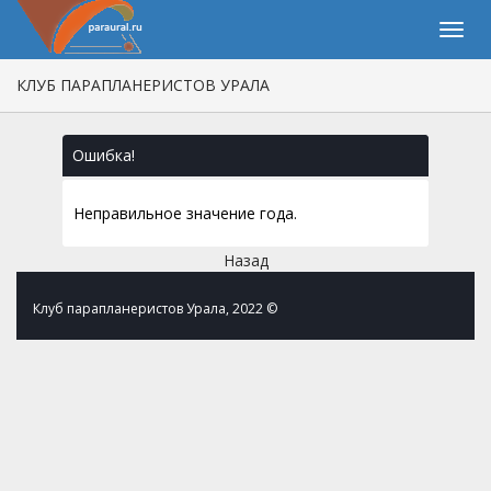
КЛУБ ПАРАПЛАНЕРИСТОВ УРАЛА
Ошибка!
Неправильное значение года.
Назад
Клуб парапланеристов Урала, 2022 ©