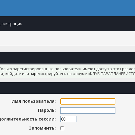
егистрация
Только зарегистрированные пользователи имеют доступ в этот раздел
а, войдите или
зарегистрируйтесь
на форуме «КЛУБ ПАРАПЛАНЕРИСТО
Имя пользователя:
Пароль:
олжительность сессии:
Запомнить: