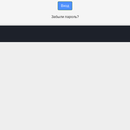
Забыли пароль?