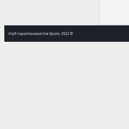
Клуб парапланеристов Урала, 2022 ©