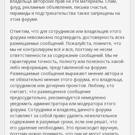
владельца авторских прав на эти материалы. Спам,
флуд, рекламные объявления, письма счастья,
пирамиды и подстрекательства также запрещены на
этом форуме.
Отметим, что для сотрудников или владельцев этого
форума невозможно подтвердить достоверность всех
размещаемых сообщений. Пожалуйста, помните, что
мы не контролируем всё и вся, поэтому не несем
ответственности за содержание сообщений. Мы не
гарантируем точность, полноту или полезность какой-
либо информации, представленной на форуме.
Размещаемые сообщения выражают мнение автора и
не обязательно мнение этого форума, его владельца,
сотрудников или дочерних проектов. Любому, кто
считает, что размещенное сообщение
предосудительно, рекомендуется немедленно
уведомить администратора или модератора этого
форума. Сотрудники и владелец данного форума
оставляют за собой право удалить нежелательное
содержание в разумные сроки, если они решат, что
его удаление необходимо. Это происходит вручную,
поэтому нужно понимать, что они не могут удалять