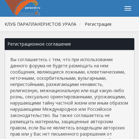
КЛУБ ПАРАПЛАНЕРИСТОВ УРАЛА
Регистрация
Регистрационное соглашение
Вы соглашаетесь с тем, что при использовании
данного форума не будете размещать на нем
сообщения, являющиеся ложными, клеветническими,
неточными, оскорбительными, вульгарными,
непристойными, разжигающими ненависть,
религиозную, межнациональную или ещё какую-либо
рознь, сексуально ориентированными, угрожающими,
нарушающими тайну частной жизни или иным образом
нарушающими Международное или Российское
законодательство. Вы также соглашаетесь не
размещать материалы, защищенные авторским
правом, если Вы не являетесь владельцем авторских
прав или у Вас нет письменного разрешения от