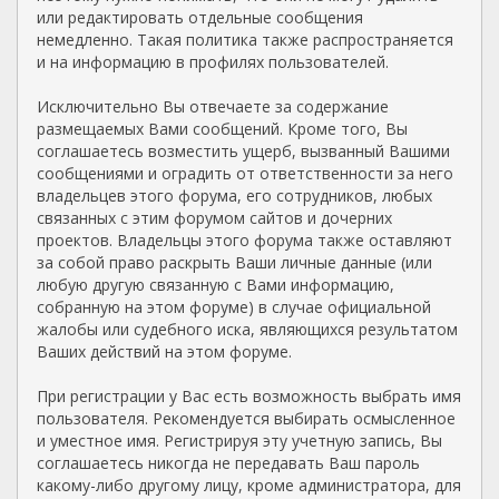
или редактировать отдельные сообщения
немедленно. Такая политика также распространяется
и на информацию в профилях пользователей.
Исключительно Вы отвечаете за содержание
размещаемых Вами сообщений. Кроме того, Вы
соглашаетесь возместить ущерб, вызванный Вашими
сообщениями и оградить от ответственности за него
владельцев этого форума, его сотрудников, любых
связанных с этим форумом сайтов и дочерних
проектов. Владельцы этого форума также оставляют
за собой право раскрыть Ваши личные данные (или
любую другую связанную с Вами информацию,
собранную на этом форуме) в случае официальной
жалобы или судебного иска, являющихся результатом
Ваших действий на этом форуме.
При регистрации у Вас есть возможность выбрать имя
пользователя. Рекомендуется выбирать осмысленное
и уместное имя. Регистрируя эту учетную запись, Вы
соглашаетесь никогда не передавать Ваш пароль
какому-либо другому лицу, кроме администратора, для