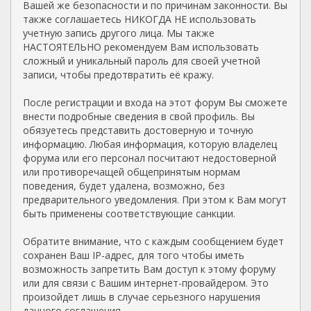
Вашей же безопасности и по причинам законности. Вы
также соглашаетесь НИКОГДА НЕ использовать
учетную запись другого лица. Мы также
НАСТОЯТЕЛЬНО рекомендуем Вам использовать
сложный и уникальный пароль для своей учетной
записи, чтобы предотвратить её кражу.
После регистрации и входа на этот форум Вы сможете
внести подробные сведения в свой профиль. Вы
обязуетесь представить достоверную и точную
информацию. Любая информация, которую владелец
форума или его персонал посчитают недостоверной
или противоречащей общепринятым нормам
поведения, будет удалена, возможно, без
предварительного уведомления. При этом к Вам могут
быть применены соответствующие санкции.
Обратите внимание, что с каждым сообщением будет
сохранен Ваш IP-адрес, для того чтобы иметь
возможность запретить Вам доступ к этому форуму
или для связи с Вашим интернет-провайдером. Это
произойдет лишь в случае серьезного нарушения
данного соглашения.