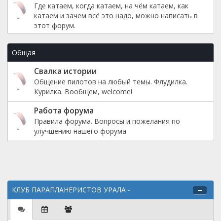
Где катаем, когда катаем, на чём катаем, как
катаем и зачем всё это надо, можно написать в
этот форум.
Общая
Свалка истории
Общение пилотов на любый темы. Флудилка.
Курилка. Вообщем, welcome!
Работа форума
Правила форума. Вопросы и пожелания по
улучшению нашего форума
КЛУБ ПАРАПЛАНЕРИСТОВ УРАЛА -
Информационный центр