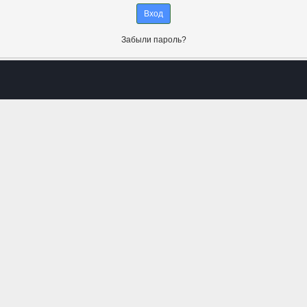
Забыли пароль?