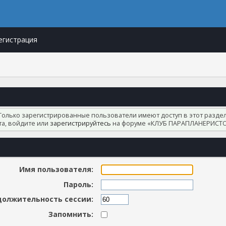
егистрация
Только зарегистрированные пользователи имеют доступ в этот раздел
а, войдите или
зарегистрируйтесь
на форуме «КЛУБ ПАРАПЛАНЕРИСТО
Имя пользователя:
Пароль:
олжительность сессии:
Запомнить: