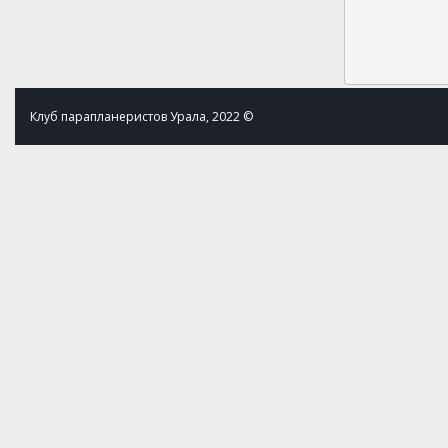
Клуб парапланеристов Урала, 2022 ©