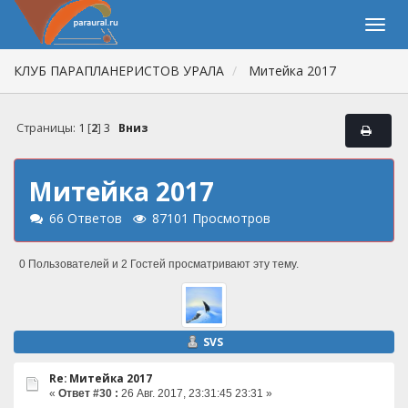
КЛУБ ПАРАПЛАНЕРИСТОВ УРАЛА
Митейка 2017
Страницы:
1
[
2
]
3
Вниз
Митейка 2017
66 Ответов
87101 Просмотров
0 Пользователей и 2 Гостей просматривают эту тему.
SVS
Re: Митейка 2017
«
Ответ #30 :
26 Авг. 2017, 23:31:45 23:31 »