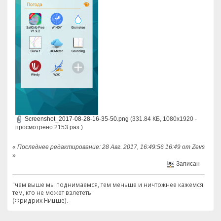
Screenshot_2017-08-28-16-35-50.png
(331.84 КБ, 1080x1920 -
просмотрено 2153 раз.)
«
Последнее редактирование: 28 Авг. 2017, 16:49:56 16:49 от Zevs
»
Записан
"чем выше мы поднимаемся, тем меньше и ничтожнее кажемся
тем, кто не может взлететь"
(Фридрих Ницше).