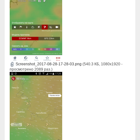
Screenshot_2017-08-28-17-28-03.png
(540.3 КБ, 1080x1920 -
просмотрено 2089 раз.)