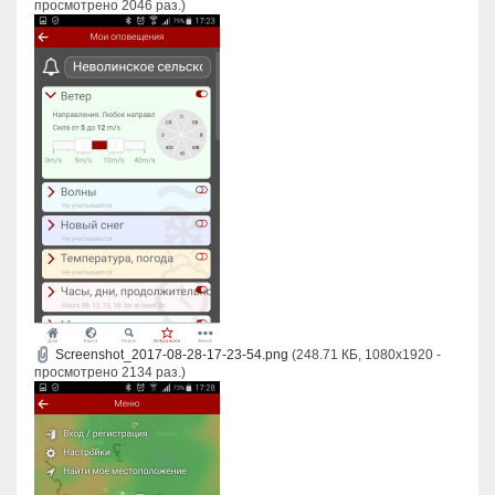
просмотрено 2046 раз.)
Screenshot_2017-08-28-17-23-54.png
(248.71 КБ, 1080x1920 -
просмотрено 2134 раз.)