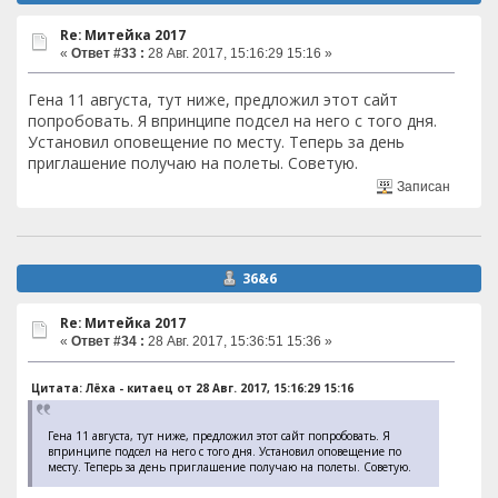
Re: Митейка 2017
«
Ответ #33 :
28 Авг. 2017, 15:16:29 15:16 »
Гена 11 августа, тут ниже, предложил этот сайт
попробовать. Я впринципе подсел на него с того дня.
Установил оповещение по месту. Теперь за день
приглашение получаю на полеты. Советую.
Записан
36&6
Re: Митейка 2017
«
Ответ #34 :
28 Авг. 2017, 15:36:51 15:36 »
Цитата: Лёха - китаец от 28 Авг. 2017, 15:16:29 15:16
Гена 11 августа, тут ниже, предложил этот сайт попробовать. Я
впринципе подсел на него с того дня. Установил оповещение по
месту. Теперь за день приглашение получаю на полеты. Советую.