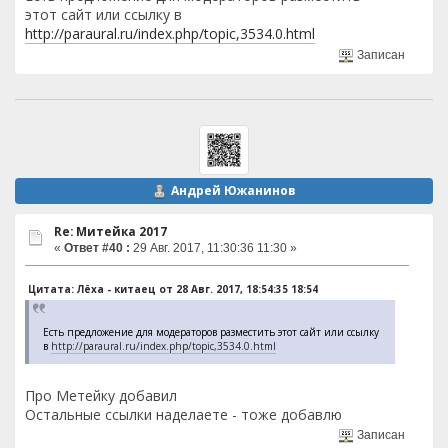
этот сайт или ссылку в
http://paraural.ru/index.php/topic,3534.0.html
Записан
Андрей Южанинов
Re: Митейка 2017
«
Ответ #40 :
29 Авг. 2017, 11:30:36 11:30 »
Цитата: Лёха - китаец от 28 Авг. 2017, 18:54:35 18:54
Есть предложение для модераторов разместить этот сайт или ссылку
в
http://paraural.ru/index.php/topic,3534.0.html
Про Метейку добавил
Остальные ссылки наделаете - тоже добавлю
Записан