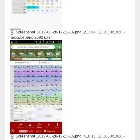
Screenshot_2017-08-28-17-22-16.png
(213.64 КБ, 1080x1920 -
просмотрено 2092 раз.)
Screenshot_2017-08-28-17-23-15.png
(418.15 КБ, 1080x1920 -