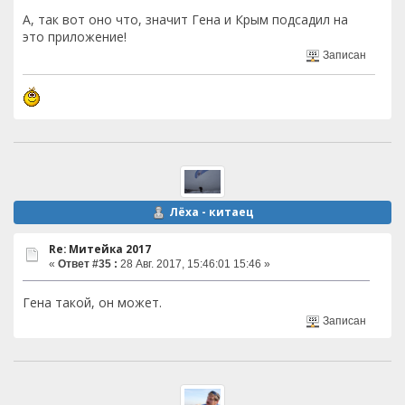
А, так вот оно что, значит Гена и Крым подсадил на
это приложение!
Записан
Лёха - китаец
Re: Митейка 2017
«
Ответ #35 :
28 Авг. 2017, 15:46:01 15:46 »
Гена такой, он может.
Записан