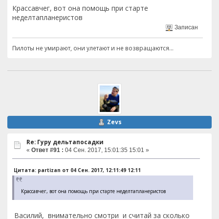
Крассавчег, вот она помощь при старте
неделтапланеристов
Записан
Пилоты не умирают, они улетают и не возвращаются...
Zevs
Re: Гуру дельтапосадки
«
Ответ #91 :
04 Сен. 2017, 15:01:35 15:01 »
Цитата: partizan от 04 Сен. 2017, 12:11:49 12:11
Крассавчег, вот она помощь при старте неделтапланеристов
Василий, внимательно смотри и считай за сколько