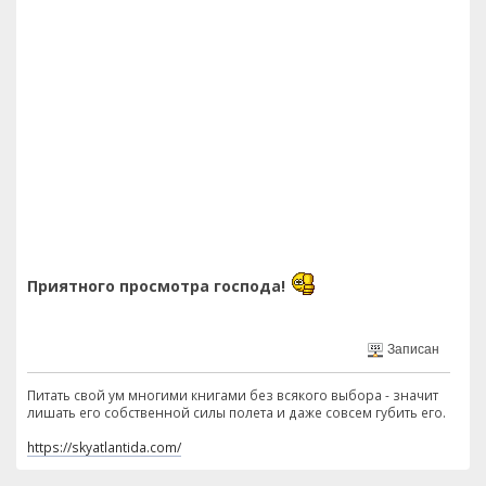
Приятного просмотра господа!
Записан
Питать свой ум многими книгами без всякого выбора - значит
лишать его собственной силы полета и даже совсем губить его.
https://skyatlantida.com/