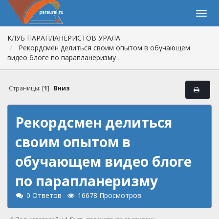
КЛУБ ПАРАПЛАНЕРИСТОВ УРАЛА
Рекордсмен делиться своим опытом в обучающем
видео блоге по парапланеризму
Страницы: [
1
]
Вниз
Рекордсмен делиться
своим опытом в
обучающем видео блоге
по парапланеризму
0 Ответов
16678 Просмотров